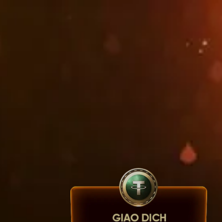
Bỏ
qua
nội
dung