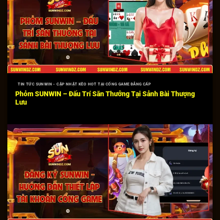
TIN TỨC SUNWIN - CẬP NHẬT KÈO HOT TẠI CỔNG GAME ĐẲNG CẤP
Phỏm SUNWIN – Đấu Trí Săn Thưởng Tại Sảnh Bài Thượng
Lưu