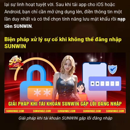
lại sự linh hoạt tuyệt vời. Sau khi tải app cho iOS hoặc
Android, bạn chỉ cần mở ứng dụng lên, điền thông tin một
lần duy nhất và có thể chọn tính năng lưu mật khẩu rồi
nạp
tiền SUNWIN
.
Biện pháp xử lý sự cố khi không thể đăng nhập
SUNWIN
Giải pháp khi tài khoản SUNWIN gặp lỗi đăng nhập