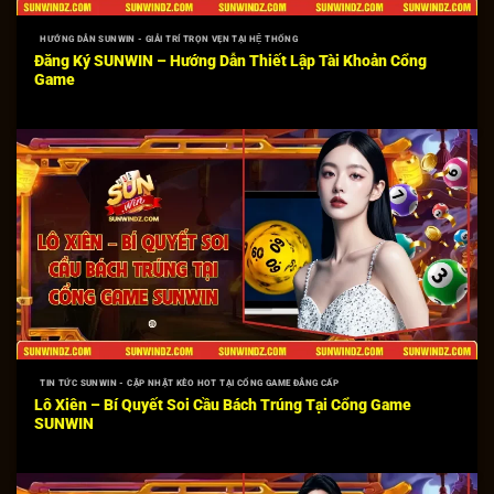
HƯỚNG DẪN SUNWIN - GIẢI TRÍ TRỌN VẸN TẠI HỆ THỐNG
Đăng Ký SUNWIN – Hướng Dẫn Thiết Lập Tài Khoản Cổng
Game
TIN TỨC SUNWIN - CẬP NHẬT KÈO HOT TẠI CỔNG GAME ĐẲNG CẤP
Lô Xiên – Bí Quyết Soi Cầu Bách Trúng Tại Cổng Game
SUNWIN