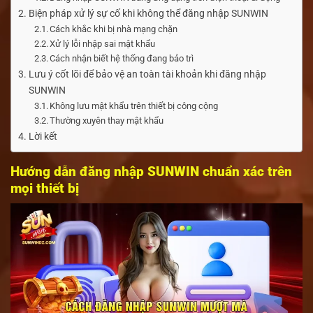
Biện pháp xử lý sự cố khi không thể đăng nhập SUNWIN
Cách khắc khi bị nhà mạng chặn
Xử lý lỗi nhập sai mật khẩu
Cách nhận biết hệ thống đang bảo trì
Lưu ý cốt lõi để bảo vệ an toàn tài khoản khi đăng nhập
SUNWIN
Không lưu mật khẩu trên thiết bị công cộng
Thường xuyên thay mật khẩu
Lời kết
Hướng dẫn đăng nhập SUNWIN chuẩn xác trên
mọi thiết bị