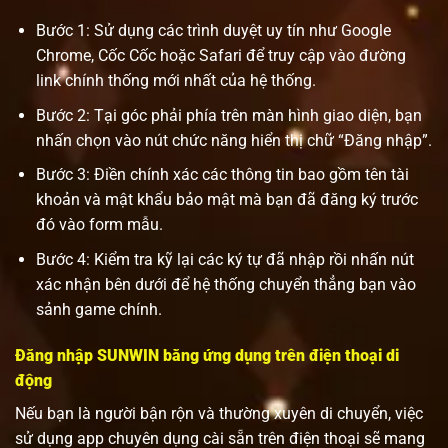
Bước 1: Sử dụng các trình duyệt uy tín như Google
Chrome, Cốc Cốc hoặc Safari để truy cập vào đường
link chính thống mới nhất của hệ thống.
Bước 2: Tại góc phải phía trên màn hình giao diện, bạn
nhấn chọn vào nút chức năng hiển thị chữ “Đăng nhập”.
Bước 3: Điền chính xác các thông tin bao gồm tên tài
khoản và mật khẩu bảo mật mà bạn đã đăng ký trước
đó vào form mẫu.
Bước 4: Kiểm tra kỹ lại các ký tự đã nhập rồi nhấn nút
xác nhận bên dưới để hệ thống chuyển thẳng bạn vào
sảnh game chính.
Đăng nhập SUNWIN bằng ứng dụng trên điện thoại di
động
Nếu bạn là người bận rộn và thường xuyên di chuyển, việc
sử dụng app chuyên dụng cài sẵn trên điện thoại sẽ mang