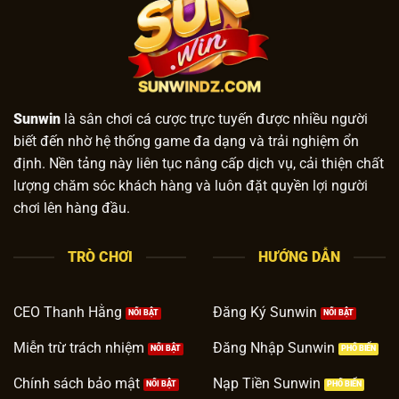
Sunwin
là sân chơi cá cược trực tuyến được nhiều người
biết đến nhờ hệ thống game đa dạng và trải nghiệm ổn
định. Nền tảng này liên tục nâng cấp dịch vụ, cải thiện chất
lượng chăm sóc khách hàng và luôn đặt quyền lợi người
chơi lên hàng đầu.
TRÒ CHƠI
HƯỚNG DẪN
CEO Thanh Hằng
Đăng Ký Sunwin
Miễn trừ trách nhiệm
Đăng Nhập Sunwin
Chính sách bảo mật
Nạp Tiền Sunwin