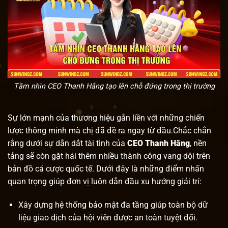
Tầm nhìn CEO Thanh Hằng tạo lên chỗ đứng trong thị trường
Sự lớn mạnh của thương hiệu gắn liền với những chiến
lược thông minh mà chị đã đề ra ngay từ đầu.Chắc chắn
rằng dưới sự dẫn dắt tài tình của
CEO Thanh Hằng
, nền
tảng sẽ còn gặt hái thêm nhiều thành công vang dội trên
bản đồ cá cược quốc tế. Dưới đây là những điểm nhấn
quan trọng giúp đơn vị luôn dẫn đầu xu hướng giải trí:
Xây dựng hệ thống bảo mật đa tầng giúp toàn bộ dữ
liệu giao dịch của hội viên được an toàn tuyệt đối.