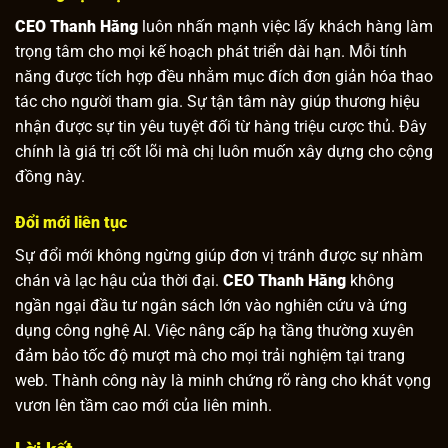
CEO Thanh Hằng
luôn nhấn mạnh việc lấy khách hàng làm
trọng tâm cho mọi kế hoạch phát triển dài hạn. Mỗi tính
năng được tích hợp đều nhằm mục đích đơn giản hóa thao
tác cho người tham gia. Sự tận tâm này giúp thương hiệu
nhận được sự tin yêu tuyệt đối từ hàng triệu cược thủ. Đây
chính là giá trị cốt lõi mà chị luôn muốn xây dựng cho cộng
đồng này.
Đổi mới liên tục
Sự đổi mới không ngừng giúp đơn vị tránh được sự nhàm
chán và lạc hậu của thời đại.
CEO Thanh Hằng
không
ngần ngại đầu tư ngân sách lớn vào nghiên cứu và ứng
dụng công nghệ AI. Việc nâng cấp hạ tầng thường xuyên
đảm bảo tốc độ mượt mà cho mọi trải nghiệm tại trang
web. Thành công này là minh chứng rõ ràng cho khát vọng
vươn lên tầm cao mới của liên minh.