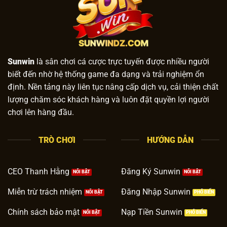
Sunwin
là sân chơi cá cược trực tuyến được nhiều người
biết đến nhờ hệ thống game đa dạng và trải nghiệm ổn
định. Nền tảng này liên tục nâng cấp dịch vụ, cải thiện chất
lượng chăm sóc khách hàng và luôn đặt quyền lợi người
chơi lên hàng đầu.
TRÒ CHƠI
HƯỚNG DẪN
CEO Thanh Hằng
Đăng Ký Sunwin
Miễn trừ trách nhiệm
Đăng Nhập Sunwin
Chính sách bảo mật
Nạp Tiền Sunwin